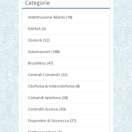
Categorie
Antintrusione Allarmi (18)
DAHUA (3)
Zoolock (32)
Automazioni (188)
Brushless (47)
Centrali Comando (22)
Citofonia & Videocitofonia (8)
Comandi Apertura (38)
Controllo Accessi (30)
Dispositivi di Sicurezza (37)