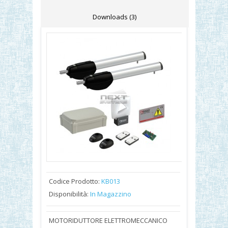
Downloads (3)
Codice Prodotto:
KB013
Disponibilità:
In Magazzino
MOTORIDUTTORE ELETTROMECCANICO