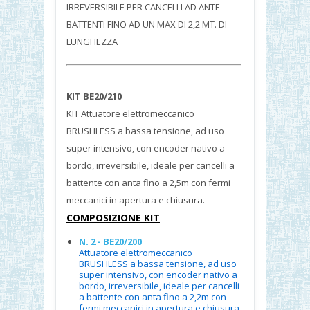
IRREVERSIBILE PER CANCELLI AD ANTE
BATTENTI FINO AD UN MAX DI 2,2 MT. DI
LUNGHEZZA
KIT BE20/210
KIT Attuatore elettromeccanico
BRUSHLESS a bassa tensione, ad uso
super intensivo, con encoder nativo a
bordo, irreversibile, ideale per cancelli a
battente con anta fino a 2,5m con fermi
meccanici in apertura e chiusura.
COMPOSIZIONE KIT
N. 2 - BE20/200
Attuatore elettromeccanico
BRUSHLESS a bassa tensione, ad uso
super intensivo, con encoder nativo a
bordo, irreversibile, ideale per cancelli
a battente con anta fino a 2,2m con
fermi meccanici in apertura e chiusura.