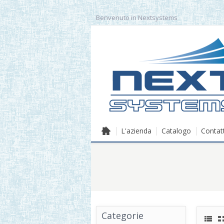
Benvenuto in Nextsystems
L'azienda
Catalogo
Contatt
Categorie