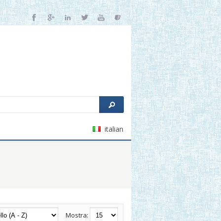
italian
Mostra: