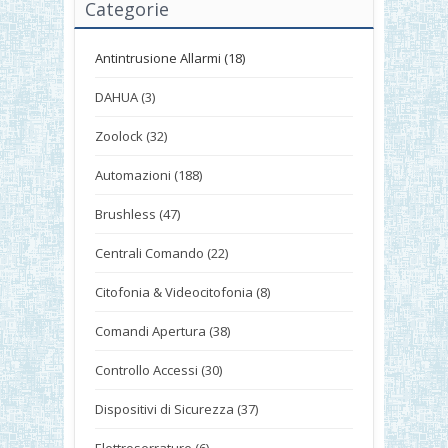
Categorie
Antintrusione Allarmi (18)
DAHUA (3)
Zoolock (32)
Automazioni (188)
Brushless (47)
Centrali Comando (22)
Citofonia & Videocitofonia (8)
Comandi Apertura (38)
Controllo Accessi (30)
Dispositivi di Sicurezza (37)