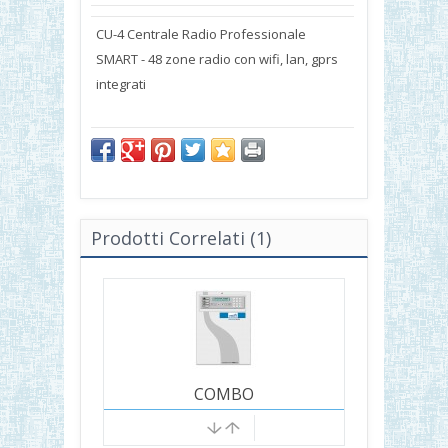
CU-4 Centrale Radio Professionale
SMART - 48 zone radio con wifi, lan, gprs
integrati
Prodotti Correlati (1)
COMBO