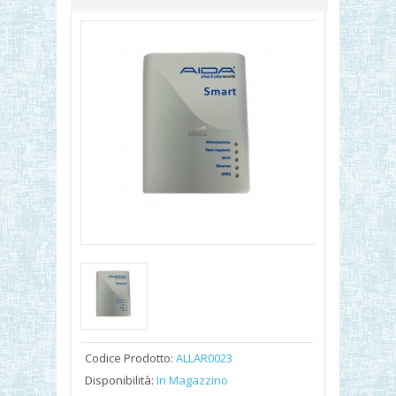
Codice Prodotto:
ALLAR0023
Disponibilità:
In Magazzino