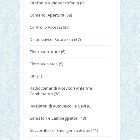
Citofonia & Videocitofonia (8)
Comandi Apertura (38)
Controllo Accessi (30)
Dispositivi di Sicurezza (37)
Elettroserrature (6)
Elettrovasistas (9)
Kit (21)
Radiocomandi Ricevitori Antenne
Combinatori (38)
Rivelatori di Autoveicoli e Cavi (6)
Semafori e Lampeggiatori (13)
Soccorritori di Emergenza & Ups (11)