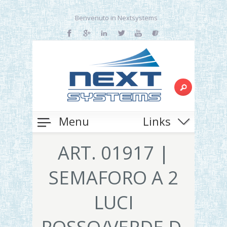
Benvenuto in Nextsystems
Menu
Links
ART. 01917 |
SEMAFORO A 2
LUCI