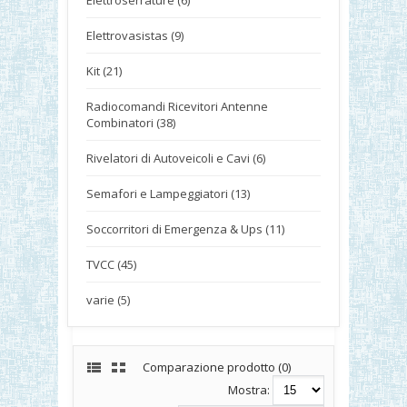
Elettroserrature (6)
Elettrovasistas (9)
Kit (21)
Radiocomandi Ricevitori Antenne
Combinatori (38)
Rivelatori di Autoveicoli e Cavi (6)
Semafori e Lampeggiatori (13)
Soccorritori di Emergenza & Ups (11)
TVCC (45)
varie (5)
Comparazione prodotto (0)
Mostra: