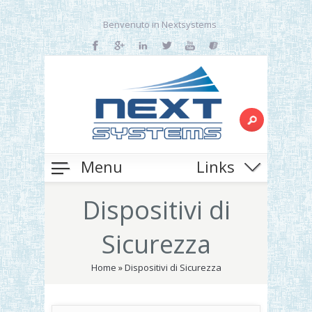
Benvenuto in Nextsystems
Menu
Links
Dispositivi di
Sicurezza
Home
»
Dispositivi di Sicurezza