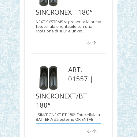
SINCRONEXT 180°
NEXT SYSTEMS vi presenta la prima
fotocellula orientabile con una
rotazione di 180° e un\'in..
ART.
01557 |
SINCRONEXT/BT
180°
SINCRONEXT BT 180° Fotocellula a
BATTERIA da esterno ORIENTABI..