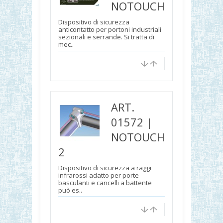
NOTOUCH
Dispositivo di sicurezza
anticontatto per portoni industriali
sezionali e serrande. Si tratta di
mec..
ART.
01572 |
NOTOUCH
2
Dispositivo di sicurezza a raggi
infrarossi adatto per porte
basculanti e cancelli a battente
può es..