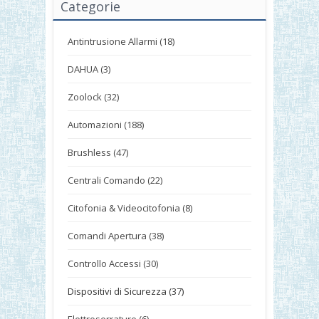
Categorie
Antintrusione Allarmi (18)
DAHUA (3)
Zoolock (32)
Automazioni (188)
Brushless (47)
Centrali Comando (22)
Citofonia & Videocitofonia (8)
Comandi Apertura (38)
Controllo Accessi (30)
Dispositivi di Sicurezza (37)